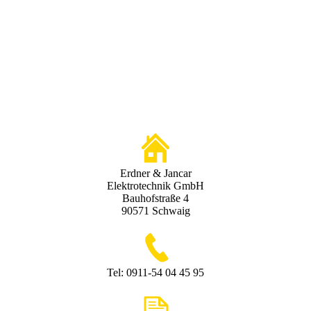
Erdner & Jancar
Elektrotechnik GmbH
Bauhofstraße 4
90571 Schwaig
Tel: 0911-54 04 45 95