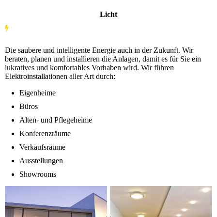
Licht
Die saubere und intelligente Energie auch in der Zukunft. Wir
beraten, planen und installieren die Anlagen, damit es für Sie ein
lukratives und komfortables Vorhaben wird. Wir führen
Elektroinstallationen aller Art durch:
Eigenheime
Büros
Alten- und Pflegeheime
Konferenzräume
Verkaufsräume
Ausstellungen
Showrooms