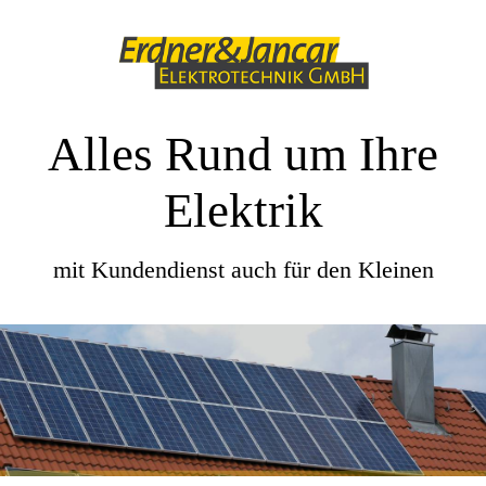
Alles Rund um Ihre
Elektrik
mit Kundendienst auch für den Kleinen